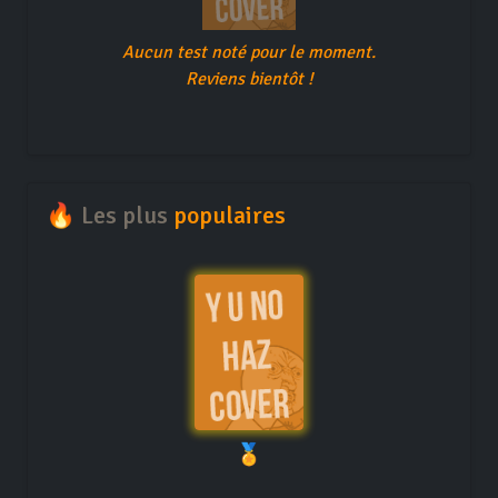
Aucun test noté pour le moment.
Reviens bientôt !
🔥 Les plus
populaires
🏅