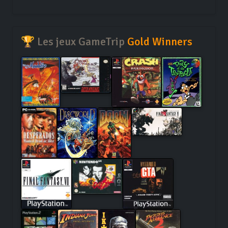
🏆 Les jeux GameTrip
Gold Winners