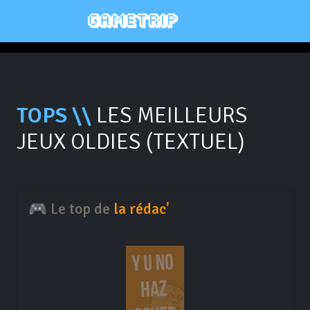
TOPS \\
LES MEILLEURS
JEUX OLDIES (TEXTUEL)
🎮 Le top de
la rédac'