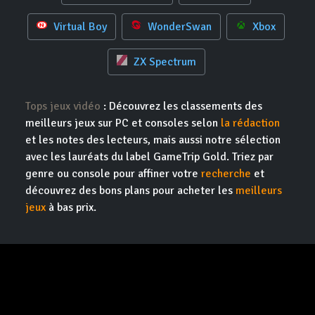
Virtual Boy
WonderSwan
Xbox
ZX Spectrum
Tops jeux vidéo
: Découvrez les classements des
meilleurs jeux sur PC et consoles selon
la rédaction
et les notes des lecteurs, mais aussi notre sélection
avec les lauréats du label GameTrip Gold. Triez par
genre ou console pour affiner votre
recherche
et
découvrez des bons plans pour acheter les
meilleurs
jeux
à bas prix.