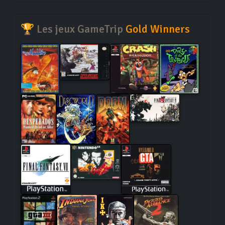
🏆 Les jeux GameTrip
Gold Winners