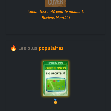
Aucun test noté pour le moment.
Reviens bientôt !
🔥 Les plus
populaires
🏅