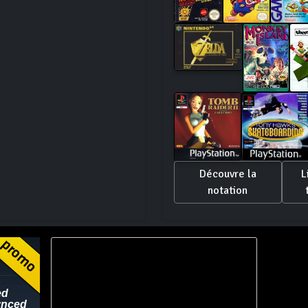
Découvre la
L
notation