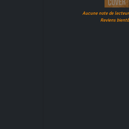
Aucune note de lecteur 
Reviens bientô