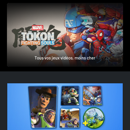
Tous vos jeux vidéos, moins cher