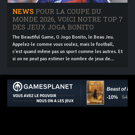
NEWS
POUR LA COUPE DU
MONDE 2026, VOICI NOTRE TOP 7
DES JEUX JOGA BONITO
The Beautiful Game, O Jogo Bonito, le Beau Jeu.
Appelez-le comme vous voulez, mais le football,
c'est quand même pas un sport comme les autres. Et
si on ne peut pas estimer le nombre de jeux de...