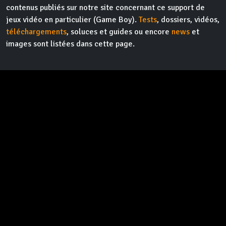
contenus publiés sur notre site concernant ce support de
jeux vidéo en particulier (Game Boy).
Tests
, dossiers, vidéos,
téléchargements
, soluces et guides ou encore
news
et
images sont listées dans cette page.