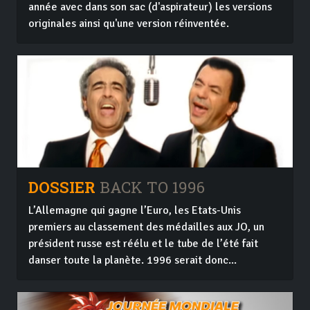
année avec dans son sac (d'aspirateur) les versions
originales ainsi qu'une version réinventée.
DOSSIER
BACK TO 1996
L’Allemagne qui gagne l’Euro, les Etats-Unis
premiers au classement des médailles aux JO, un
président russe est réélu et le tube de l’été fait
danser toute la planète. 1996 serait donc...