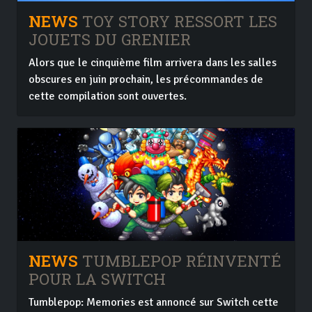
NEWS
TOY STORY RESSORT LES
JOUETS DU GRENIER
Alors que le cinquième film arrivera dans les salles
obscures en juin prochain, les précommandes de
cette compilation sont ouvertes.
NEWS
TUMBLEPOP RÉINVENTÉ
POUR LA SWITCH
Tumblepop: Memories est annoncé sur Switch cette