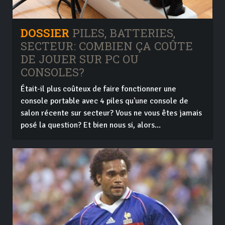
DOSSIER
PILES, BATTERIES,
SECTEUR: COMBIEN ÇA COÛTE
DE JOUER SUR PC OU
CONSOLES?
Était-il plus coûteux de faire fonctionner une
console portable avec 4 piles qu'une console de
salon récente sur secteur? Vous ne vous êtes jamais
posé la question? Et bien nous si, alors...