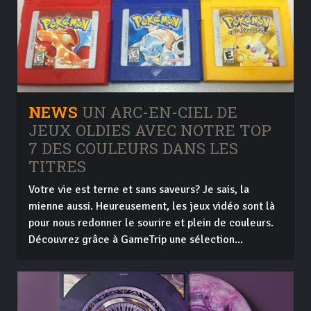
NEWS
UN ARC-EN-CIEL DE
JEUX OLDIES AVEC NOTRE TOP
7 DES COULEURS DANS LES
TITRES
Votre vie est terne et sans saveurs? Je sais, la
mienne aussi. Heureusement, les jeux vidéo sont là
pour nous redonner le sourire et plein de couleurs.
Découvrez grâce à GameTrip une sélection...